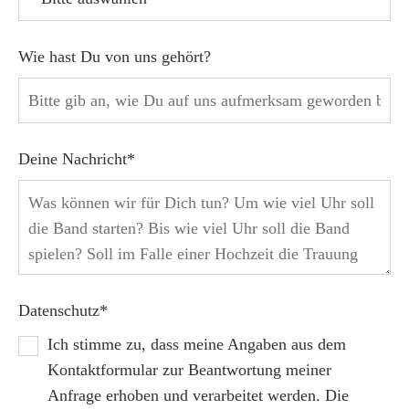
Wie hast Du von uns gehört?
Deine Nachricht*
Datenschutz*
Ich stimme zu, dass meine Angaben aus dem
Kontaktformular zur Beantwortung meiner
Anfrage erhoben und verarbeitet werden. Die