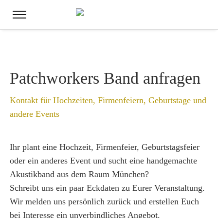
Patchworkers Band anfragen
Kontakt für Hochzeiten, Firmenfeiern, Geburtstage und
andere Events
Ihr plant eine Hochzeit, Firmenfeier, Geburtstagsfeier
oder ein anderes Event und sucht eine handgemachte
Akustikband aus dem Raum München?
Schreibt uns ein paar Eckdaten zu Eurer Veranstaltung.
Wir melden uns persönlich zurück und erstellen Euch
bei Interesse ein unverbindliches Angebot.