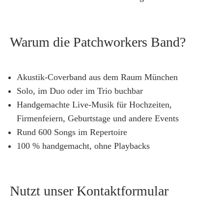
Warum die Patchworkers Band?
Akustik-Coverband aus dem Raum München
Solo, im Duo oder im Trio buchbar
Handgemachte Live-Musik für Hochzeiten,
Firmenfeiern, Geburtstage und andere Events
Rund 600 Songs im Repertoire
100 % handgemacht, ohne Playbacks
Nutzt unser Kontaktformular