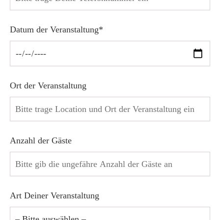
Datum der Veranstaltung*
Ort der Veranstaltung
Anzahl der Gäste
Art Deiner Veranstaltung