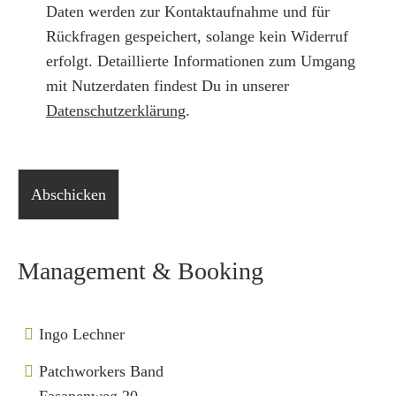
Daten werden zur Kontaktaufnahme und für
Rückfragen gespeichert, solange kein Widerruf
erfolgt. Detaillierte Informationen zum Umgang
mit Nutzerdaten findest Du in unserer
Datenschutzerklärung
.
Bitte lasse dieses Feld leer.
Management & Booking
Ingo Lechner
Patchworkers Band