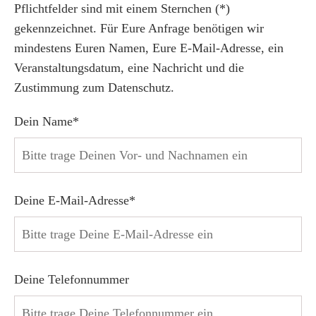
Pflichtfelder sind mit einem Sternchen (*)
gekennzeichnet. Für Eure Anfrage benötigen wir
mindestens Euren Namen, Eure E-Mail-Adresse, ein
Veranstaltungsdatum, eine Nachricht und die
Zustimmung zum Datenschutz.
Dein Name*
Deine E-Mail-Adresse*
Deine Telefonnummer